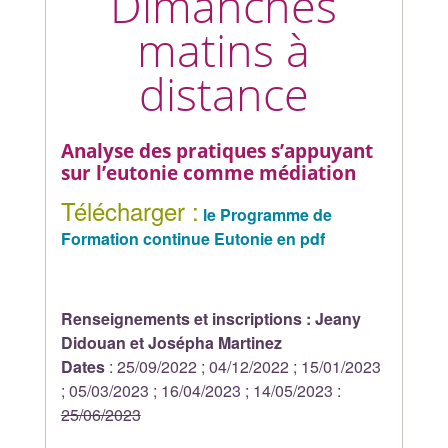
Dimanches
matins à
distance
Analyse des pratiques s’appuyant
sur l’eutonie comme médiation
Télécharger :
le Programme de
Formation continue Eutonie en pdf
Renseignements et inscriptions : Jeany
Didouan et Josépha Martinez
Dates
: 25/09/2022 ; 04/12/2022 ; 15/01/2023
; 05/03/2023 ; 16/04/2023 ; 14/05/2023 :
25/06/2023