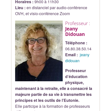
Horaires :
9h00 à 11h30
Lieu :
en distanciel par audio-conférence
OVH, et visio-conférence Zoom
Professeur :
Jeany
Didouan
Téléphone :
06.80.38.50.14
Email :
jeany
didouan
Professeur
d’éducation
physique,
maintenant à la retraite, elle a consacré la
majeure partie de sa vie à transmettre les
principes et les outils de l’Eutonie.
Elle participe à la formation de professeurs