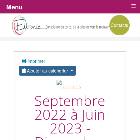
≡
Menu
Contacts
Imprimer
Ajouter au calendrier
Septembre
2022 à Juin
2023 -