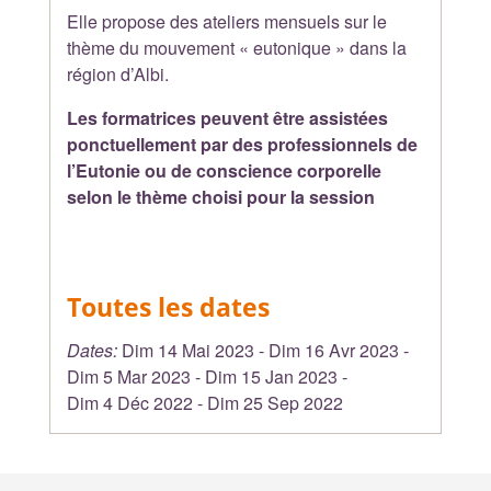
Elle propose des ateliers mensuels sur le
thème du mouvement « eutonique » dans la
région d’Albi.
Les formatrices peuvent être assistées
ponctuellement par des professionnels de
l’Eutonie ou de conscience corporelle
selon le thème choisi pour la session
Toutes les dates
Dates:
Dim 14 Mai 2023
-
Dim 16 Avr 2023
-
Dim 5 Mar 2023
-
Dim 15 Jan 2023
-
Dim 4 Déc 2022
-
Dim 25 Sep 2022