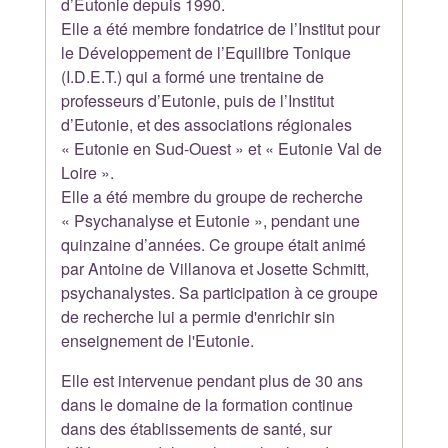
d’Eutonie depuis 1990.
Elle a été membre fondatrice de l’Institut pour
le Développement de l’Equilibre Tonique
(I.D.E.T.) qui a formé une trentaine de
professeurs d’Eutonie, puis de l’Institut
d’Eutonie, et des associations régionales
« Eutonie en Sud-Ouest » et « Eutonie Val de
Loire ».
Elle a été membre du groupe de recherche
« Psychanalyse et Eutonie », pendant une
quinzaine d’années. Ce groupe était animé
par Antoine de Villanova et Josette Schmitt,
psychanalystes. Sa participation à ce groupe
de recherche lui a permie d'enrichir sin
enseignement de l'Eutonie.
Elle est intervenue pendant plus de 30 ans
dans le domaine de la formation continue
dans des établissements de santé, sur