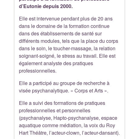
d’Eutonie depuis 2000.
Elle est intervenue pendant plus de 20 ans
dans le domaine de la formation continue
dans des établissements de santé sur
différents modules, tels que la place du corps
dans le soin, le toucher-massage, la relation
soignant-soigné, le stress au travail. Elle est
également analyste des pratiques
professionnelles.
Elle a participé au groupe de recherche à
visée psychanalytique. « Corps et Arts ».
Elle a suivi des formations de pratiques
professionnelles et personnelles
(psychanalyse, Hapto-psychanalyse, espace
aquatique comme médiation, la voix du Roy
Hart Théâtre, l’acteur-clown, l’acteur-dansant).