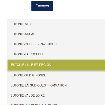
Envoyer
EUTONIE-ALBI
EUTONIE-ARRAS
EUTONIE-GRESSE-EN-VERCORS
EUTONIE-LA ROCHELLE
EUTONIE-LILLE ET RÉGION
EUTONIE-SUD GIRONDE
EUTONIE EN SUD-OUEST-FORMATION
EUTONIE-VAL-DE-LOIRE