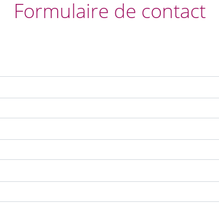
Formulaire de contact