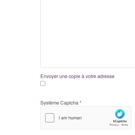
Envoyer une copie à votre adresse
Système Captcha
*