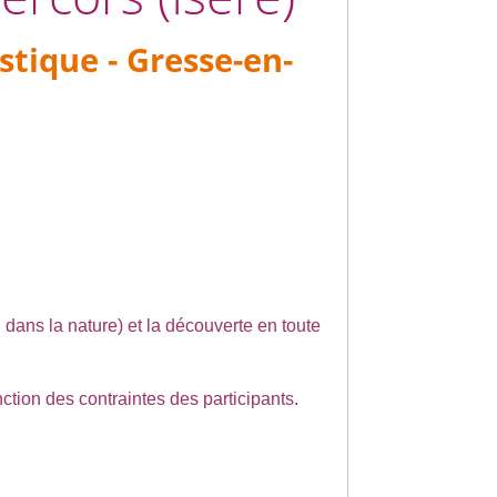
istique - Gresse-en-
u dans la nature) et la découverte en toute
ction des contraintes des participants.