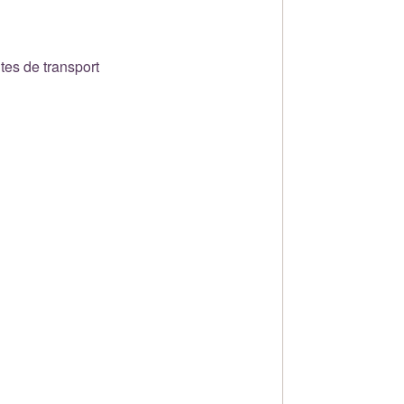
tes de transport