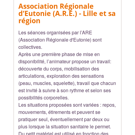
Association Régionale
d’Eutonie (A.R.E.)
- Lille et sa
région
Les séances organisées par l’ARE
(Association Régionale d'Eutonie) sont
collectives.
Après une première phase de mise en
disponibilité, l’animateur propose un travail:
découverte du corps, mobilisation des
articulations, exploration des sensations
(peau, muscles, squelette), travail que chacun
est invité à suivre à son rythme et selon ses
possibilités corporelles.
Les situations proposées sont variées : repos,
mouvements, étirements et peuvent se
pratiquer seul, éventuellement par deux ou
plus lorsque la situation sanitaire le permet.
Du petit matériel est utilisé en fonction des