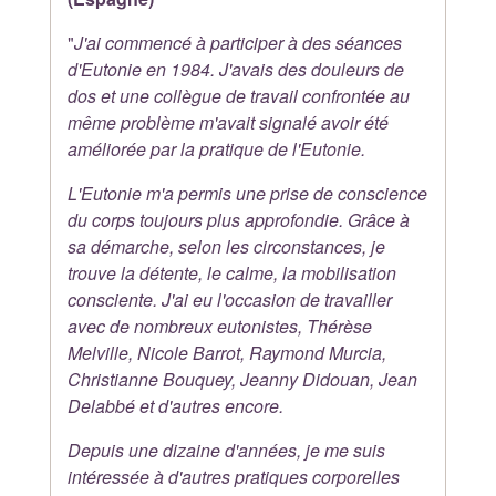
"
J'ai commencé à participer à des séances
d'Eutonie en 1984. J'avais des douleurs de
dos et une collègue de travail confrontée au
même problème m'avait signalé avoir été
améliorée par la pratique de l'Eutonie.
L'Eutonie m'a permis une prise de conscience
du corps toujours plus approfondie. Grâce à
sa démarche, selon les circonstances, je
trouve la détente, le calme, la mobilisation
consciente. J'ai eu l'occasion de travailler
avec de nombreux eutonistes, Thérèse
Melville, Nicole Barrot, Raymond Murcia,
Christianne Bouquey, Jeanny Didouan, Jean
Delabbé et d'autres encore.
Depuis une dizaine d'années, je me suis
intéressée à d'autres pratiques corporelles