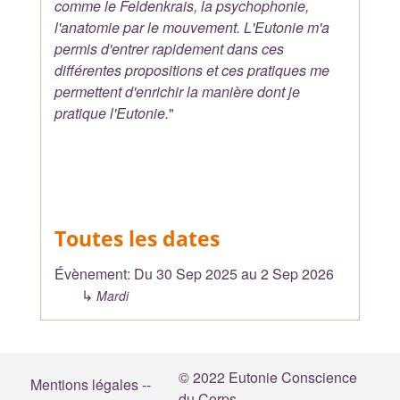
comme le Feldenkrais, la psychophonie,
l'anatomie par le mouvement. L'Eutonie m'a
permis d'entrer rapidement dans ces
différentes propositions et ces pratiques me
permettent d'enrichir la manière dont je
pratique l'Eutonie.
"
Toutes les dates
Évènement:
Du
30 Sep 2025
au
2 Sep 2026
↳
Mardi
© 2022 Eutonie Conscience
Mentions légales --
du Corps