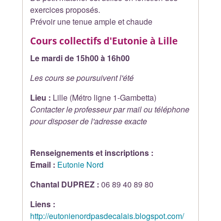
exercices proposés.
Prévoir une tenue ample et chaude
Cours collectifs d'Eutonie à
Lille
Le mardi de 15h00 à 16h00
Les cours se poursuivent l'été
Lieu :
Lille (Métro ligne 1-Gambetta)
Contacter le professeur par mail ou téléphone
pour disposer de l'adresse exacte
Renseignements et inscriptions :
Email :
Eutonie Nord
Chantal DUPREZ :
06 89 40 89 80
Liens :
http://eutonienordpasdecalais.blogspot.com/