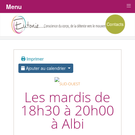
≡
Menu
Contacts
Imprimer
Ajouter au calendrier
Les mardis de
18h30 à 20h00
à Albi