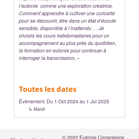
l’eutonie comme une exploration créatrice.
Comment apprendre à cultiver une curiosité
pour se découvrir, être dans un état d’écoute
sensible, disponible à l’inattendu … Je
choisis les cours hebdomadaires pour un
accompagnement au plus près du quotidien,
la formation en eutonie pour continuer à
interroger la transmission
.
»
Toutes les dates
Évènement:
Du
1 Oct 2024
au
1 Jul 2025
↳
Mardi
© 2022 Eutonie Conscience