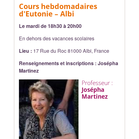
Cours hebdomadaires
d'Eutonie – Albi
Le mardi de 18h30 à 20h00
En dehors des vacances scolaires
Lieu :
17 Rue du Roc 81000 Albi, France
Renseignements et inscriptions : Josépha
Martinez
Professeur :
Josépha
Martinez