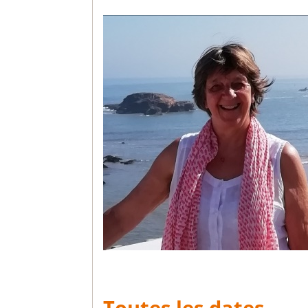
Toutes les dates