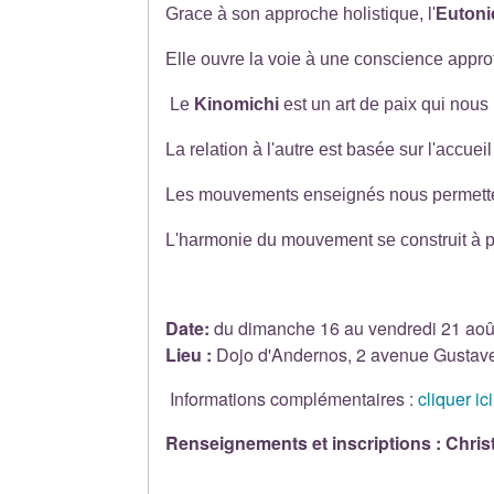
Grace à son approche holistique, l'
Eutoni
Elle ouvre la voie à une conscience approfo
Le
Kinomichi
est un art de paix qui nou
La relation à l'autre est basée sur l'accueil
Les mouvements enseignés nous permettent 
L'harmonie du mouvement se construit à part
Date:
du dimanche 16 au vendredi 21 aoû
Lieu :
Dojo d'Andernos, 2 avenue Gustave
Informations complémentaires :
cliquer ici
Renseignements et inscriptions : Chris