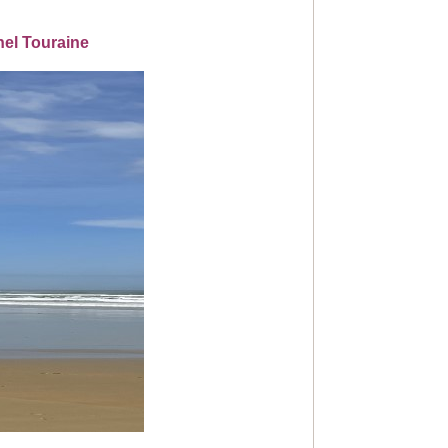
hel Touraine