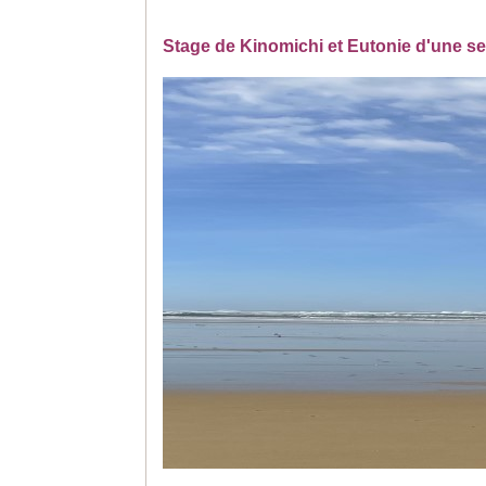
Stage de
Kinomichi et
Eutonie d'une se