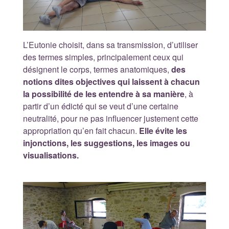
L’Eutonie choisit, dans sa transmission, d’utiliser
des termes simples, principalement ceux qui
désignent le corps, termes anatomiques,
des
notions dites objectives qui laissent à chacun
la possibilité de les entendre à sa manière
, à
partir d’un édicté qui se veut d’une certaine
neutralité, pour ne pas influencer justement cette
appropriation qu’en fait chacun.
Elle évite les
injonctions, les suggestions, les images ou
visualisations.