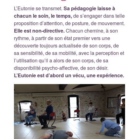
L’Eutonie se transmet.
Sa pédagogie laisse à
chacun le soin, le temps,
de s’engager dans telle
proposition d’attention, de posture, de mouvement.
Elle est non-directive.
Chacun chemine, à son
rythme, à partir de son état premier vers une
découverte toujours actualisée de son corps, de
sa sensibilité, de sa mobilité, avec la perception et
l’utilisation qu’il a alors de son corps, de sa
disponibilité psycho-affective, de son désir.
L’Eutonie est d’abord un vécu, une expérience.