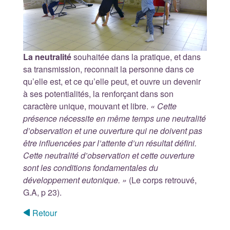
La neutralité
souhaitée dans la pratique, et dans
sa transmission, reconnait la personne dans ce
qu’elle est, et ce qu’elle peut, et ouvre un devenir
à ses potentialités, la renforçant dans son
caractère unique, mouvant et libre.
« Cette
présence nécessite en même temps une neutralité
d’observation et une ouverture qui ne doivent pas
être influencées par l’attente d’un résultat défini.
Cette neutralité d’observation et cette ouverture
sont les conditions fondamentales du
développement eutonique. »
(Le corps retrouvé,
G.A, p 23).
Retour