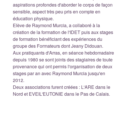
aspirations profondes d'aborder le corps de façon
sensible, aspect très peu pris en compte en
éducation physique.
Elève de Raymond Murcia, a collaboré à la
création de la formation de l'IDET puis aux stages
de formation bénéficiant des expériences du
groupe des Formateurs dont Jeany Didouan.
Aux pratiquants d'Arras, en séance hebdomadaire
depuis 1980 se sont joints des stagiaires de toute
provenance qui ont permis l'organisation de deux
stages par an avec Raymond Murcia jusqu'en
2012.
Deux associations furent créées : L'ARE dans le
Nord et EVEIL'EUTONIE dans le Pas de Calais.