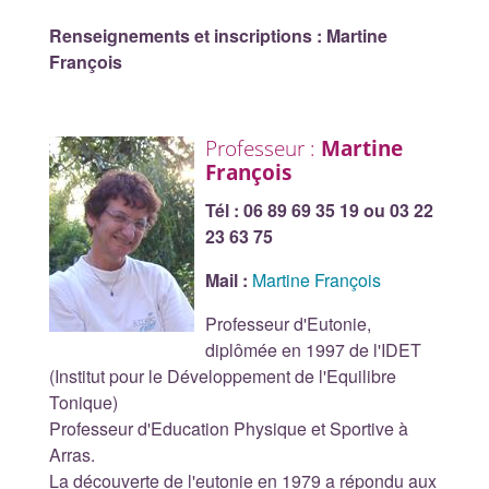
Renseignements et inscriptions : Martine
François
Professeur :
Martine
François
Tél : 06 89 69 35 19 ou 03 22
23 63 75
Mail :
Martine François
Professeur d'Eutonie,
diplômée en 1997 de l'IDET
(Institut pour le Développement de l'Equilibre
Tonique)
Professeur d'Education Physique et Sportive à
Arras.
La découverte de l'eutonie en 1979 a répondu aux