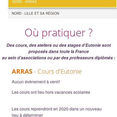
NORD - ARRAS
NORD - LILLE ET SA RÉGION
Où pratiquer ?
Des cours, des ateliers ou des stages d’Eutonie sont
proposés dans toute la France
au sein d’associations ou par des professeurs diplômés :
ARRAS
- Cours d'Eutonie
Aucun évènement à venir!
Les cours ont lieu hors vacances scolaires
Les cours reprendront en 2020 dans un nouveau
lieu à déterminer