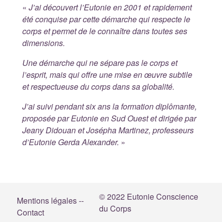
«
J’ai découvert l’Eutonie en 2001 et rapidement
été conquise par cette démarche qui respecte le
corps et permet de le connaître dans toutes ses
dimensions.
Une démarche qui ne sépare pas le corps et
l’esprit, mais qui offre une mise en œuvre subtile
et respectueuse du corps dans sa globalité.
J’ai suivi pendant six ans la formation diplômante,
proposée par Eutonie en Sud Ouest et dirigée par
Jeany Didouan et Josépha Martinez, professeurs
d’Eutonie Gerda Alexander.
»
© 2022 Eutonie Conscience
Mentions légales --
du Corps
Contact