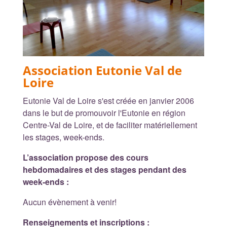
Association Eutonie Val de
Loire
Eutonie Val de Loire s'est créée en janvier 2006
dans le but de promouvoir l'Eutonie en région
Centre-Val de Loire, et de faciliter matériellement
les stages, week-ends.
L’association propose des cours
hebdomadaires et des stages pendant des
week-ends :
Aucun évènement à venir!
Renseignements et inscriptions :