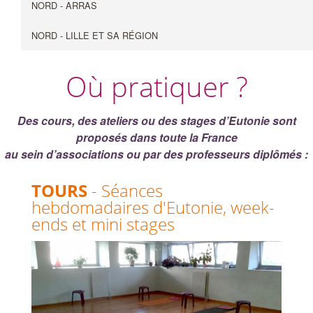
NORD - ARRAS
NORD - LILLE ET SA RÉGION
Où pratiquer ?
Des cours, des ateliers ou des stages d’Eutonie sont
proposés dans toute la France
au sein d’associations ou par des professeurs diplômés :
TOURS
- Séances
hebdomadaires d'Eutonie, week-
ends et mini stages