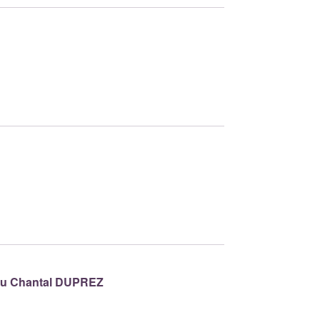
ou
Chantal DUPREZ